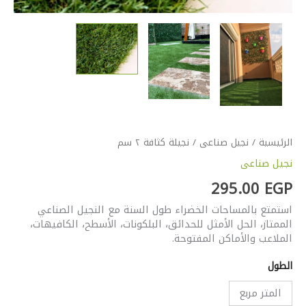
الرئيسية
/
نجيل صناعى
/ نجيلة كثافة ٢ سم
نجيل صناعى
295.00
EGP
استمتع بالمساحات الخضراء طول السنة مع النجيل الصناعي
الممتاز، الحل الأمثل للحدائق، البلكونات، الأسطح، الكافيهات،
الملاعب والأماكن المفتوحة.
الطول
المتر مربع