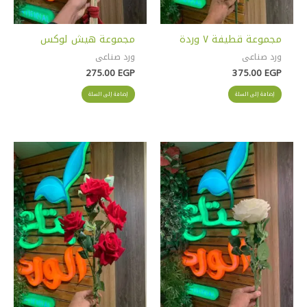
مجموعة قطيفة ٧ وردة
مجموعة هيش لوكس
ورد صناعى
ورد صناعى
275.00
EGP
375.00
EGP
إضافة إلى السلة
إضافة إلى السلة