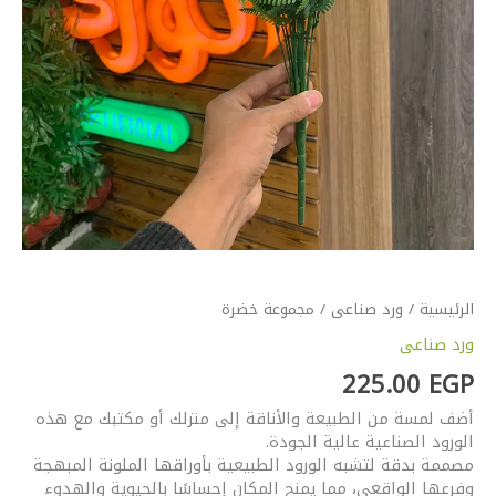
الرئيسية
/
ورد صناعى
/ مجموعة خضرة
ورد صناعى
225.00
EGP
أضف لمسة من الطبيعة والأناقة إلى منزلك أو مكتبك مع هذه
الورود الصناعية عالية الجودة.
مصممة بدقة لتشبه الورود الطبيعية بأوراقها الملونة المبهجة
وفرعها الواقعي، مما يمنح المكان إحساسًا بالحيوية والهدوء