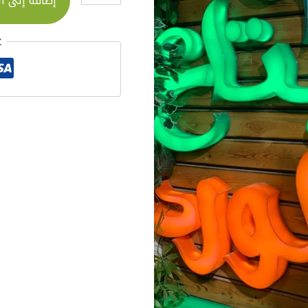
إضافة إلى ا
t