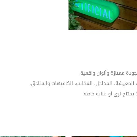
ودة ممتازة وألوان واقعية.
المعيشة، المداخل، المكاتب، الكافيهات والفنادق.
 يحتاج لري أو عناية خاصة.