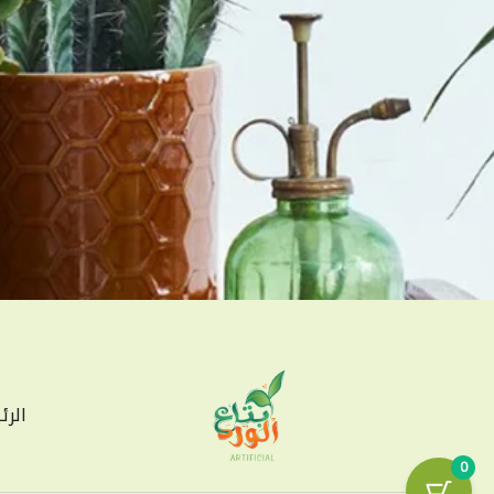
الرئ
0