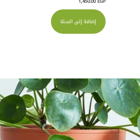
1,450.00
EGP
إضافة إلى السلة