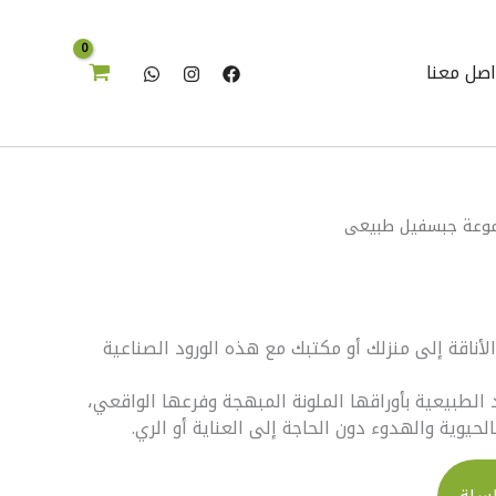
اصل معنا
وعة جبسفيل طبيعى
ناقة إلى منزلك أو مكتبك مع هذه الورود الصناعية
الطبيعية بأوراقها الملونة المبهجة وفرعها الواقعي،
لحيوية والهدوء دون الحاجة إلى العناية أو الري.