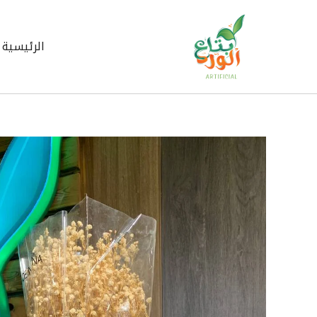
خطي
لى
لمحتوى
الرئيسية