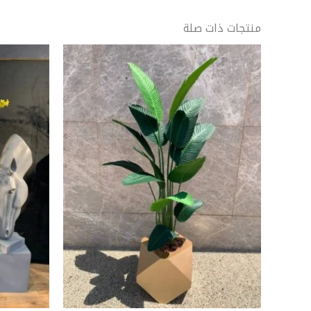
منتجات ذات صلة