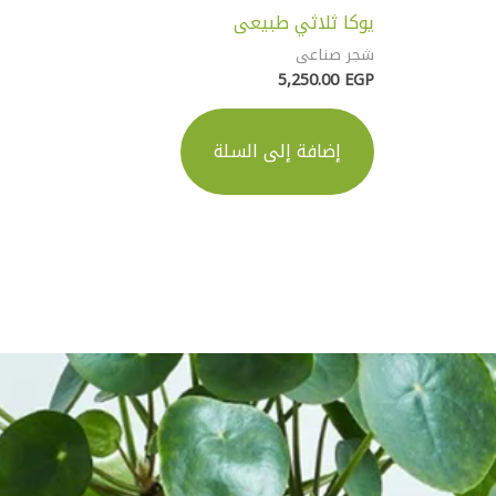
يوكا ثلاثي طبيعى
شجر صناعى
5,250.00
EGP
إضافة إلى السلة