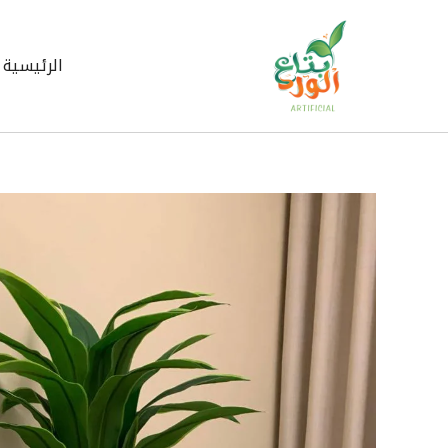
خطي
لى
لمحتوى
الرئيسية