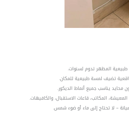
 طبيعية المظهر تدوم لسنوات.
اقعية تضيف لمسة طبيعية للمكان.
ون محايد يناسب جميع أنماط الديكور.
المعيشة، المكاتب، قاعات الاستقبال، والكافيهات.
يانة – لا تحتاج إلى ماء أو ضوء شمس.