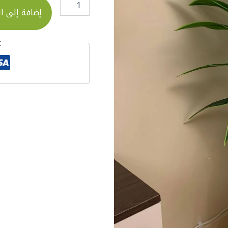
إضافة إلى ا
t