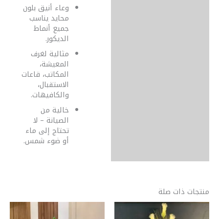
وعاء أنيق بلون
محايد يناسب
جميع أنماط
الديكور.
مثالية لغرف
المعيشة،
المكاتب، قاعات
الاستقبال،
والكافيهات.
خالية من
الصيانة – لا
تحتاج إلى ماء
أو ضوء شمس.
منتجات ذات صلة