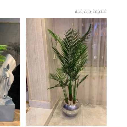
منتجات ذات صلة