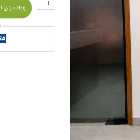
إضافة إلى ا
t