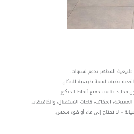
 طبيعية المظهر تدوم لسنوات.
اقعية تضيف لمسة طبيعية للمكان.
ون محايد يناسب جميع أنماط الديكور.
المعيشة، المكاتب، قاعات الاستقبال، والكافيهات.
يانة – لا تحتاج إلى ماء أو ضوء شمس.