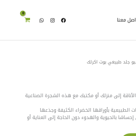
اكرلك
اصل معنا
بو جلد طبيعي بوت اكرلك
أناقة إلى منزلك أو مكتبك مع هذه الشجرة الصناعية
ت الطبيعية بأوراقها الخضراء الكثيفة وجذعها
إحساسًا بالحيوية والهدوء دون الحاجة إلى العناية أو