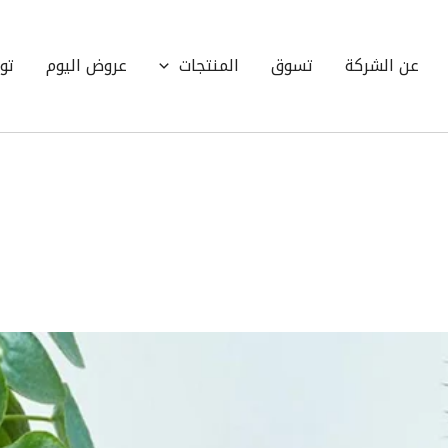
عن الشركة
تسوق
المنتجات
عروض اليوم
تو